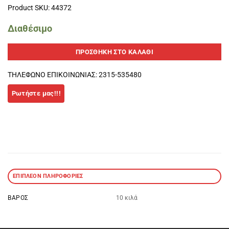
Product SKU: 44372
Διαθέσιμο
ΠΡΟΣΘΉΚΗ ΣΤΟ ΚΑΛΆΘΙ
ΤΗΛΕΦΩΝΟ ΕΠΙΚΟΙΝΩΝΙΑΣ: 2315-535480
ΕΠΙΠΛΈΟΝ ΠΛΗΡΟΦΟΡΊΕΣ
ΒΆΡΟΣ
10 κιλά