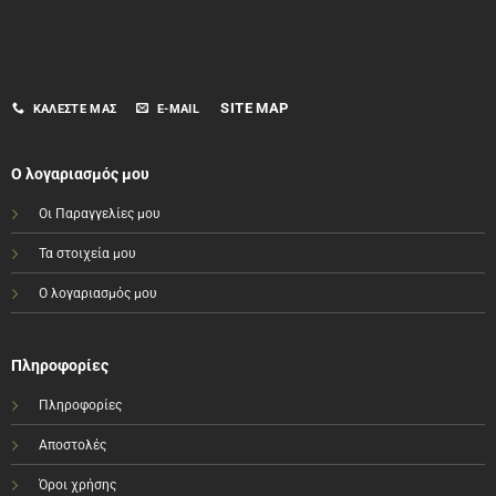
SITE MAP
ΚΑΛΈΣΤΕ ΜΑΣ
E-MAIL
Ο λογαριασμός μου
Οι Παραγγελίες μου
Τα στοιχεία μου
Ο λογαριασμός μου
Πληροφορίες
Πληροφορίες
Αποστολές
Όροι χρήσης