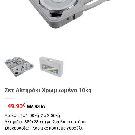
Σετ Αλτηράκι Χρωμιωμένο 10kg
49.90
€
Με ΦΠΑ
Δίσκοι: 4 x 1.00kg, 2 x 2.00kg
Αλτηράκι: 350x28mm με 2 κολάρα αστέρια
Συσκευασία: Πλαστικό κουτί με χερούλι