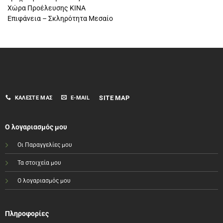
Χώρα Προέλευσης ΚΙΝΑ
Επιφάνεια – Σκληρότητα Μεσαίο
SITE MAP
ΚΑΛΈΣΤΕ ΜΑΣ
E-MAIL
Ο λογαριασμός μου
Οι Παραγγελίες μου
Τα στοιχεία μου
Ο λογαριασμός μου
Πληροφορίες