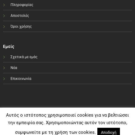
Πληροφορίες
Αποστολές
Όροι χρήσης
Εμείς
Σχετικά με εμάς
Νέα
Επικοινωνία
Αυτός ο ιστότοπος χρησιμοποιεί cookies για να βελτιώσει
την εμπειρία σας. Χρησιμοποιώντας αυτόν τον ιστότοπο,
συμφωνείτε με τη χρήση των cookies.
Αποδοχή