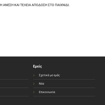
ΤΗ ΑΝΕΣΗ ΚΑΙ ΤΕΛΕΙΑ ΑΠΟΔΟΣΗ ΣΤΟ ΠΑΙΧΝΙΔΙ.
Εμείς
Σχετικά με εμάς
Νέα
Επικοινωνία