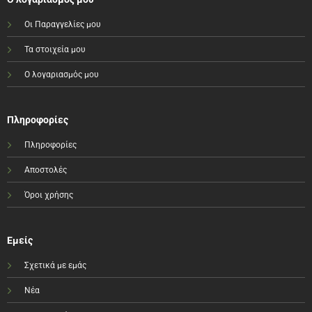
Οι Παραγγελίες μου
Τα στοιχεία μου
Ο λογαριασμός μου
Πληροφορίες
Πληροφορίες
Αποστολές
Όροι χρήσης
Εμείς
Σχετικά με εμάς
Νέα