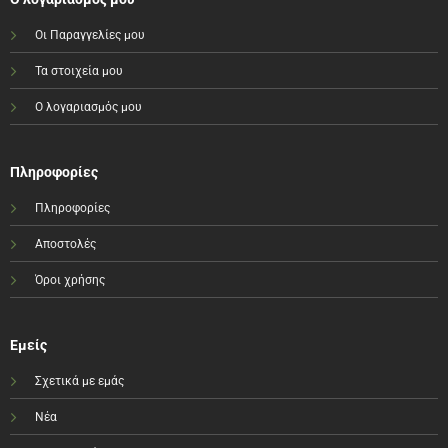
Οι Παραγγελίες μου
Τα στοιχεία μου
Ο λογαριασμός μου
Πληροφορίες
Πληροφορίες
Αποστολές
Όροι χρήσης
Εμείς
Σχετικά με εμάς
Νέα