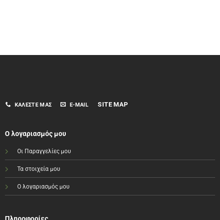
SITE MAP
ΚΑΛΈΣΤΕ ΜΑΣ
E-MAIL
Ο λογαριασμός μου
Οι Παραγγελίες μου
Τα στοιχεία μου
Ο λογαριασμός μου
Πληροφορίες