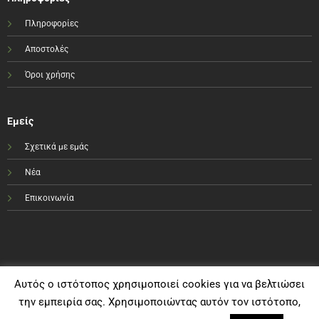
Πληροφορίες
Αποστολές
Όροι χρήσης
Εμείς
Σχετικά με εμάς
Νέα
Επικοινωνία
Αυτός ο ιστότοπος χρησιμοποιεί cookies για να βελτιώσει
την εμπειρία σας. Χρησιμοποιώντας αυτόν τον ιστότοπο,