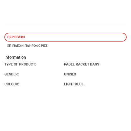
ΠΕΡΙΓΡΑΦΉ
ΕΠΙΠΛΈΟΝ ΠΛΗΡΟΦΟΡΊΕΣ
Information
TYPE OF PRODUCT:
PADEL RACKET BAGS
GENDER:
UNISEX
COLOUR:
LIGHT BLUE.