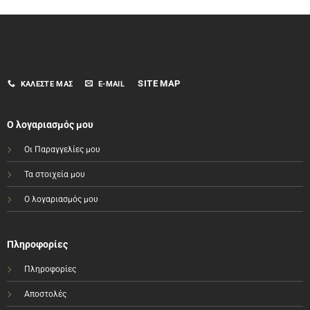
SITE MAP
ΚΑΛΈΣΤΕ ΜΑΣ
E-MAIL
Ο λογαριασμός μου
Οι Παραγγελίες μου
Τα στοιχεία μου
Ο λογαριασμός μου
Πληροφορίες
Πληροφορίες
Αποστολές