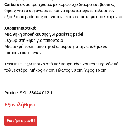
Carburo
σε άσπρο χρώμα, με κομψό σχεδιασμό και βασικές
θήκες για να οργανώσετε και να προστατέψετε τέλεια τον
εξοπλισμό padel σας και να τον μετακινήσετε με απόλυτη άνεση.
Χαρακτηριστικά:
Μια θήκη αποθήκευσης για ρακέτες padel
Ξεχωριστή θήκη για παπούτσια
Μια μικρή τσέπη από την έξω μεριά για την αποθήκευση
μικροαντικειμένων
ΣΥΝΘΕΣΗ: Εξωτερικό από πολυουρεθάνη και εσωτερικό από
πολυεστέρα. Μήκος 47 cm, Πλάτος 30 cm, Ύψος 16 cm.
Product SKU: 83044.012.1
Εξαντλήθηκε