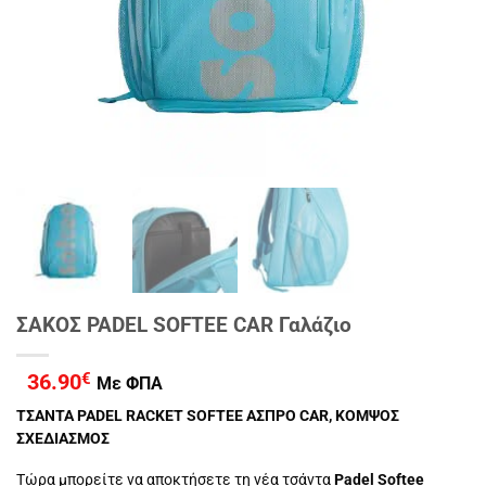
ΣΑΚΟΣ PADEL SOFTEE CAR Γαλάζιο
36.90
€
Με ΦΠΑ
ΤΣΑΝΤΑ PADEL RACKET SOFTEE ΑΣΠΡΟ CAR, ΚΟΜΨΟΣ
ΣΧΕΔΙΑΣΜΟΣ
Τώρα μπορείτε να αποκτήσετε τη νέα τσάντα
Padel Softee