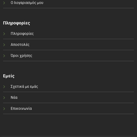
Ο λογαριασμός μου
Πληροφορίες
Πληροφορίες
Αποστολές
Όροι χρήσης
Εμείς
Σχετικά με εμάς
Νέα
Επικοινωνία