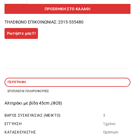
ΠΡΟΣΘΉΚΗ ΣΤΟ ΚΑΛΆΘΙ
ΤΗΛΕΦΩΝΟ ΕΠΙΚΟΙΝΩΝΙΑΣ: 2315-535480
ΠΕΡΙΓΡΑΦΉ
ΕΠΙΠΛΈΟΝ ΠΛΗΡΟΦΟΡΊΕΣ
Αλτηράκι με βίδα 45cm ,(Φ28)
ΒΆΡΟΣ ΣΥΣΚΕΥΑΣΊΑΣ (ΜΕΙΚΤΌ)
3
ΕΓΓΥΗΣΗ
1χρόνο
ΚΑΤΑΣΚΕΥΑΣΤΉΣ
Optimum