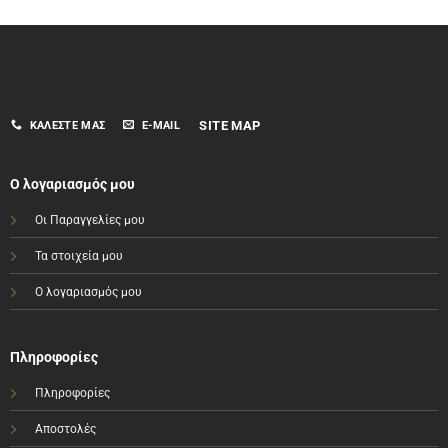
SITE MAP
ΚΑΛΈΣΤΕ ΜΑΣ
E-MAIL
Ο λογαριασμός μου
Οι Παραγγελίες μου
Τα στοιχεία μου
Ο λογαριασμός μου
Πληροφορίες
Πληροφορίες
Αποστολές