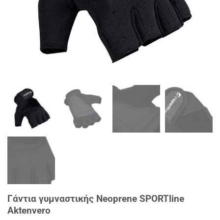
Γάντια γυμναστικής Neoprene SPORTline
Aktenvero