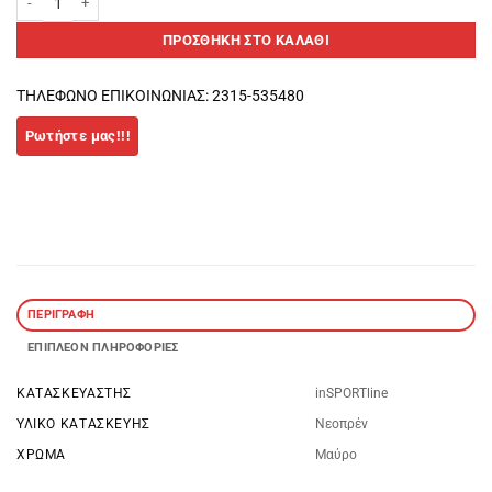
ΠΡΟΣΘΉΚΗ ΣΤΟ ΚΑΛΆΘΙ
ΤΗΛΕΦΩΝΟ ΕΠΙΚΟΙΝΩΝΙΑΣ: 2315-535480
ΠΕΡΙΓΡΑΦΉ
ΕΠΙΠΛΈΟΝ ΠΛΗΡΟΦΟΡΊΕΣ
ΚΑΤΑΣΚΕΥΑΣΤΉΣ
inSPORTline
ΥΛΙΚΌ ΚΑΤΑΣΚΕΥΉΣ
Νεοπρέν
ΧΡΏΜΑ
Μαύρο