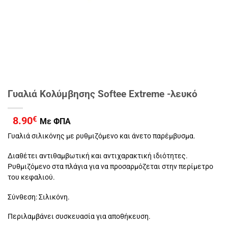
Γυαλιά Κολύμβησης Softee Extreme -λευκό
8.90
€
Με ΦΠΑ
Γυαλιά σιλικόνης με ρυθμιζόμενο και άνετο παρέμβυσμα.
Διαθέτει αντιθαμβωτική και αντιχαρακτική ιδιότητες.
Ρυθμιζόμενο στα πλάγια για να προσαρμόζεται στην περίμετρο
του κεφαλιού.
Σύνθεση: Σιλικόνη.
Περιλαμβάνει συσκευασία για αποθήκευση.