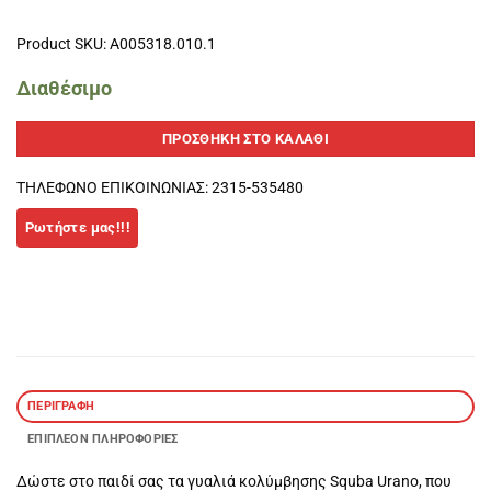
Product SKU: A005318.010.1
Διαθέσιμο
ΠΡΟΣΘΉΚΗ ΣΤΟ ΚΑΛΆΘΙ
ΤΗΛΕΦΩΝΟ ΕΠΙΚΟΙΝΩΝΙΑΣ: 2315-535480
ΠΕΡΙΓΡΑΦΉ
ΕΠΙΠΛΈΟΝ ΠΛΗΡΟΦΟΡΊΕΣ
Δώστε στο παιδί σας τα γυαλιά κολύμβησης Squba Urano, που