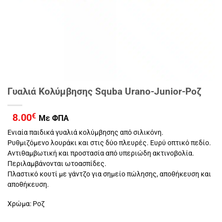
Γυαλιά Κολύμβησης Squba Urano-Junior-Ροζ
8.00
€
Με ΦΠΑ
Ενιαία παιδικά γυαλιά κολύμβησης από σιλικόνη.
Ρυθμιζόμενο λουράκι και στις δύο πλευρές. Ευρύ οπτικό πεδίο.
Αντιθαμβωτική και προστασία από υπεριώδη ακτινοβολία.
Περιλαμβάνονται ωτοασπίδες.
Πλαστικό κουτί με γάντζο για σημείο πώλησης, αποθήκευση και
αποθήκευση.
Χρώμα: Ροζ