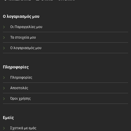
Ο λογαριασμός μου
Οι Παραγγελίες μου
Τα στοιχεία μου
Ο λογαριασμός μου
Πληροφορίες
Πληροφορίες
Αποστολές
Όροι χρήσης
Εμείς
Σχετικά με εμάς