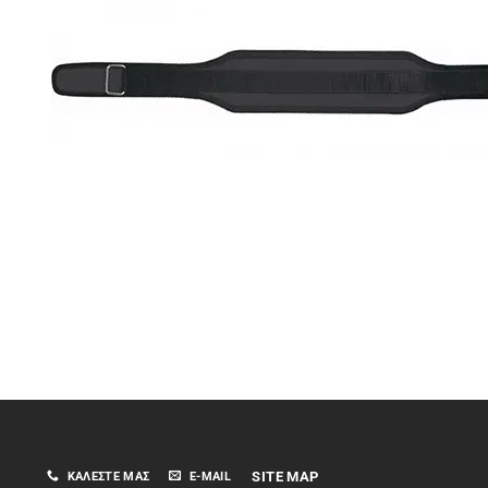
SITE MAP
ΚΑΛΈΣΤΕ ΜΑΣ
E-MAIL