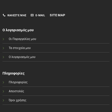
SITE MAP
ΚΑΛΈΣΤΕ ΜΑΣ
E-MAIL
Ο λογαριασμός μου
Οι Παραγγελίες μου
Τα στοιχεία μου
Ο λογαριασμός μου
Πληροφορίες
Πληροφορίες
Αποστολές
Όροι χρήσης