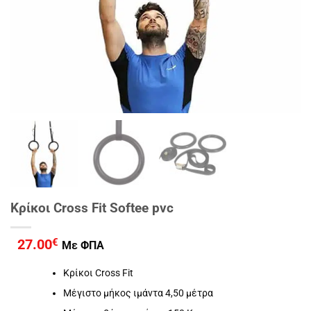
Κρίκοι Cross Fit Softee pvc
27.00
€
Με ΦΠΑ
Κρίκοι Cross Fit
Μέγιστο μήκος ιμάντα 4,50 μέτρα