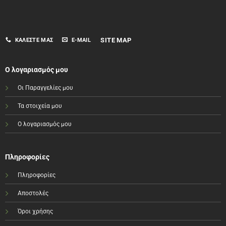
SITE MAP
ΚΑΛΈΣΤΕ ΜΑΣ
E-MAIL
Ο λογαριασμός μου
Οι Παραγγελίες μου
Τα στοιχεία μου
Ο λογαριασμός μου
Πληροφορίες
Πληροφορίες
Αποστολές
Όροι χρήσης