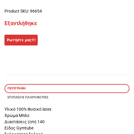
Product SKU: 96654
Εξαντλήθηκε
ΠΕΡΙΓΡΑΦΉ
ΕΠΙΠΛΈΟΝ ΠΛΗΡΟΦΟΡΊΕΣ
Υλικό 100% Φυσικό latex
Χρώμα Μπλε
Διαστάσεις (cm) 140
Είδος Gymtube