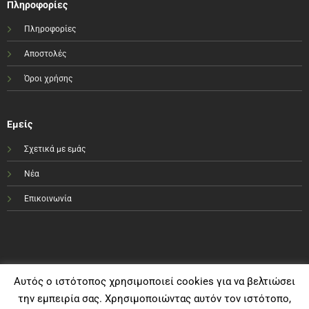
Πληροφορίες
Πληροφορίες
Αποστολές
Όροι χρήσης
Εμείς
Σχετικά με εμάς
Νέα
Επικοινωνία
Αυτός ο ιστότοπος χρησιμοποιεί cookies για να βελτιώσει
την εμπειρία σας. Χρησιμοποιώντας αυτόν τον ιστότοπο,