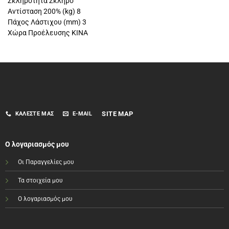
Σκληρότητα Σκληρό
Αντίσταση 200% (kg) 8
Πάχος Λάστιχου (mm) 3
Χώρα Προέλευσης ΚΙΝΑ
SITE MAP
ΚΑΛΈΣΤΕ ΜΑΣ
E-MAIL
Ο λογαριασμός μου
Οι Παραγγελίες μου
Τα στοιχεία μου
Ο λογαριασμός μου