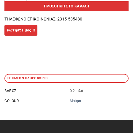
ΠΡΟΣΘΉΚΗ ΣΤΟ ΚΑΛΆΘΙ
ΤΗΛΕΦΩΝΟ ΕΠΙΚΟΙΝΩΝΙΑΣ: 2315-535480
ΕΠΙΠΛΈΟΝ ΠΛΗΡΟΦΟΡΊΕΣ
ΒΆΡΟΣ
0.2 κιλά
COLOUR
Μαύρο