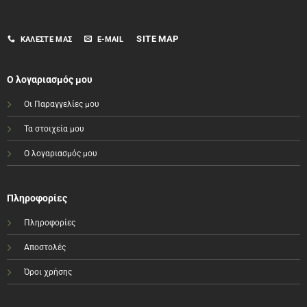
SITE MAP
ΚΑΛΈΣΤΕ ΜΑΣ
E-MAIL
Ο λογαριασμός μου
Οι Παραγγελίες μου
Τα στοιχεία μου
Ο λογαριασμός μου
Πληροφορίες
Πληροφορίες
Αποστολές
Όροι χρήσης