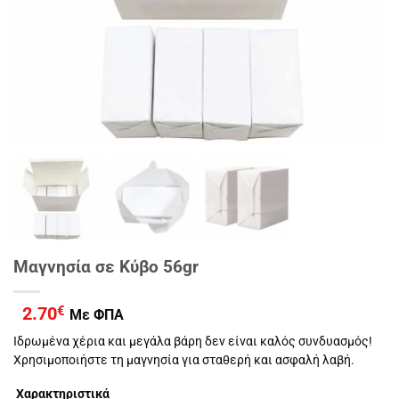
Μαγνησία σε Κύβο 56gr
2.70
€
Με ΦΠΑ
Ιδρωμένα χέρια και μεγάλα βάρη δεν είναι καλός συνδυασμός!
Χρησιμοποιήστε τη μαγνησία για σταθερή και ασφαλή λαβή.
Χαρακτηριστικά