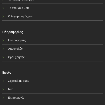
Τα στοιχεία μου
Ο λογαριασμός μου
Πληροφορίες
Πληροφορίες
Αποστολές
Όροι χρήσης
Εμείς
Σχετικά με εμάς
Νέα
Επικοινωνία