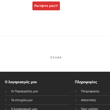
0.5 κιλά
Ο λογαριασμός μου
Πληροφορίες
Οι Παραγγελίες μου
Πληροφορίες
Τα στοιχεία μου
Αποστολές
Ο λογαριασμός μου
Όροι χρήσης