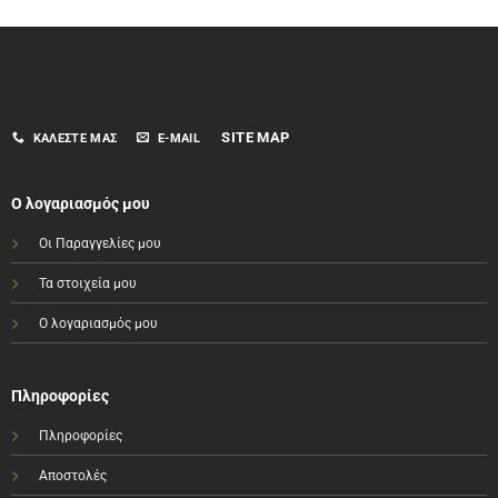
SITE MAP
ΚΑΛΈΣΤΕ ΜΑΣ
E-MAIL
Ο λογαριασμός μου
Οι Παραγγελίες μου
Τα στοιχεία μου
Ο λογαριασμός μου
Πληροφορίες
Πληροφορίες
Αποστολές