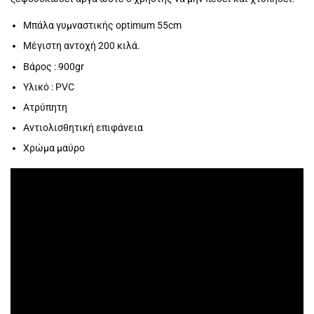
Μπάλα γυμναστικής optimum 55cm
Μέγιστη αντοχή 200 κιλά.
Βάρος : 900gr
Υλικό : PVC
Ατρύπητη
Αντιολισθητική επιφάνεια
Χρώμα μαύρο