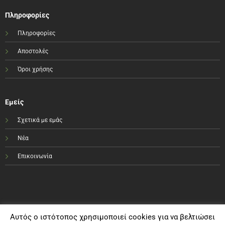
Πληροφορίες
Πληροφορίες
Αποστολές
Όροι χρήσης
Εμείς
Σχετικά με εμάς
Νέα
Επικοινωνία
Αυτός ο ιστότοπος χρησιμοποιεί cookies για να βελτιώσει