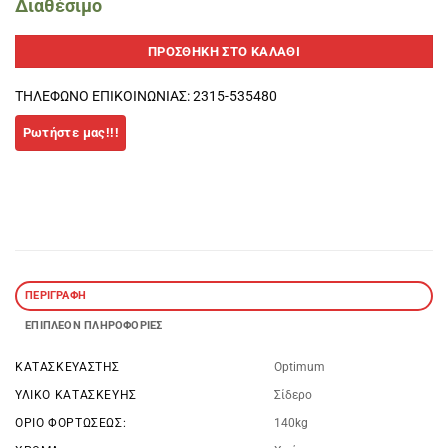
Διαθέσιμο
ΠΡΟΣΘΉΚΗ ΣΤΟ ΚΑΛΆΘΙ
ΤΗΛΕΦΩΝΟ ΕΠΙΚΟΙΝΩΝΙΑΣ: 2315-535480
ΠΕΡΙΓΡΑΦΉ
ΕΠΙΠΛΈΟΝ ΠΛΗΡΟΦΟΡΊΕΣ
ΚΑΤΑΣΚΕΥΑΣΤΉΣ
Optimum
ΥΛΙΚΌ ΚΑΤΑΣΚΕΥΉΣ
Σίδερο
ΌΡΙΟ ΦΟΡΤΏΣΕΩΣ:
140kg