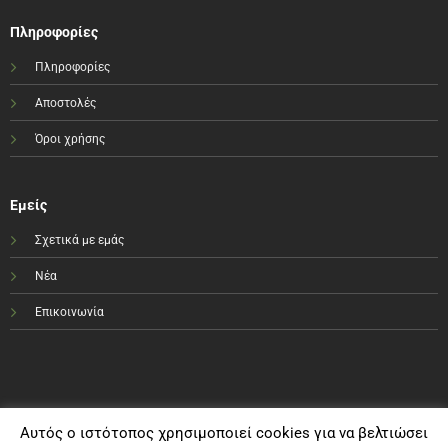
Πληροφορίες
Πληροφορίες
Αποστολές
Όροι χρήσης
Εμείς
Σχετικά με εμάς
Νέα
Επικοινωνία
Αυτός ο ιστότοπος χρησιμοποιεί cookies για να βελτιώσει