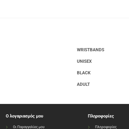
WRISTBANDS
UNISEX
BLACK
ADULT
Ο λογαριασμός μου
Πληροφορίες
Οι Παραγγελίες μου
Πληροφορίες