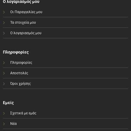
Ο λογαριασμός μου
Οι Παραγγελίες μου
Τα στοιχεία μου
Ο λογαριασμός μου
Πληροφορίες
Πληροφορίες
Αποστολές
Όροι χρήσης
Εμείς
Σχετικά με εμάς
Νέα