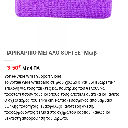
ΠΑΡΙΚΑΡΠΙΟ ΜΕΓΑΛΟ SOFTEE -Μωβ
3.50
€
Με ΦΠΑ
Softee Wide Wrist Support Violet
Το Softee Wide Wristband σε μωβ χρώμα είναι μια εξαιρετική
επιλογή για τους παίκτες και παίκτριες που θέλουν να
προστατεύσουν τους καρπούς τους αποτελεσματικά και άνετα.
Ο σχεδιασμός του 14×8 cm, κατασκευασμένος από βαμβάκι
υψηλής ποιότητας, εξασφαλίζει ανώτερη άνεση,
προσαρμόζοντας τέλεια στο σχήμα του καρπού, καθώς και
βέλτιστη απορρόφηση του ιδρώτα.