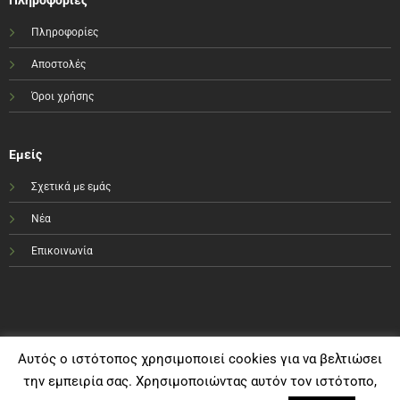
Πληροφορίες
Πληροφορίες
Αποστολές
Όροι χρήσης
Εμείς
Σχετικά με εμάς
Νέα
Επικοινωνία
Αυτός ο ιστότοπος χρησιμοποιεί cookies για να βελτιώσει
την εμπειρία σας. Χρησιμοποιώντας αυτόν τον ιστότοπο,