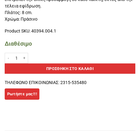
τέλεια εφίδρωση.
Πλάτος: 8 cm.
Χρώμα: Πράσινο
Product SKU: 40394.004.1
Διαθέσιμο
ΠΑΡΙΚΑΡΠΙΟ ENEBE -Πράσινο ποσότητα
ΠΡΟΣΘΉΚΗ ΣΤΟ ΚΑΛΆΘΙ
ΤΗΛΕΦΩΝΟ ΕΠΙΚΟΙΝΩΝΙΑΣ: 2315-535480