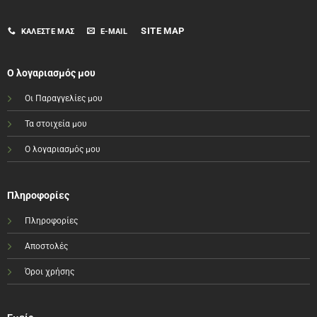
SITE MAP
ΚΑΛΈΣΤΕ ΜΑΣ
E-MAIL
Ο λογαριασμός μου
Οι Παραγγελίες μου
Τα στοιχεία μου
Ο λογαριασμός μου
Πληροφορίες
Πληροφορίες
Αποστολές
Όροι χρήσης