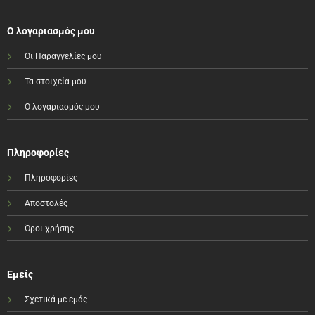
Ο λογαριασμός μου
Οι Παραγγελίες μου
Τα στοιχεία μου
Ο λογαριασμός μου
Πληροφορίες
Πληροφορίες
Αποστολές
Όροι χρήσης
Εμείς
Σχετικά με εμάς