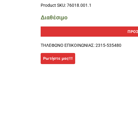
Product SKU: 76018.001.1
Διαθέσιμο
ΠΡΟΣ
ΤΗΛΕΦΩΝΟ ΕΠΙΚΟΙΝΩΝΙΑΣ: 2315-535480