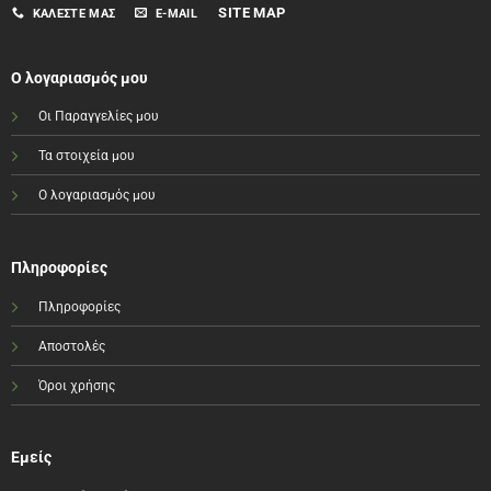
SITE MAP
ΚΑΛΈΣΤΕ ΜΑΣ
E-MAIL
Ο λογαριασμός μου
Οι Παραγγελίες μου
Τα στοιχεία μου
Ο λογαριασμός μου
Πληροφορίες
Πληροφορίες
Αποστολές
Όροι χρήσης
Εμείς