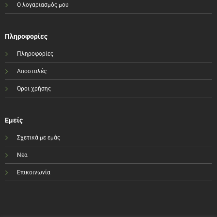
Ο λογαριασμός μου
Πληροφορίες
Πληροφορίες
Αποστολές
Όροι χρήσης
Εμείς
Σχετικά με εμάς
Νέα
Επικοινωνία