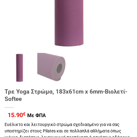
Τρε Yoga Στρώμα, 183x61cm x 6mm-Βιολετί-
Softee
15.90
€
Με ΦΠΑ
Ευέλικτο και λειτουργικό στρώμα σχεδιασμένο για να σας
υποστηρίζει στους Pilates και σε πολλαπλά αθλήματα όπως