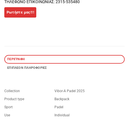
ΤΗΛΕΦΩΝΟ ΕΠΙΚΟΙΝΩΝΙΑΣ: 2315-535480
ΠΕΡΙΓΡΑΦΉ
ΕΠΙΠΛΈΟΝ ΠΛΗΡΟΦΟΡΊΕΣ
Collection
Vibor-A Padel 2025
Product type
Backpack
Sport
Padel
Use
Individual