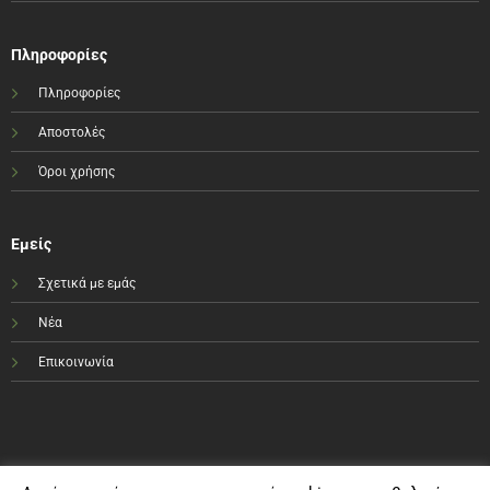
Πληροφορίες
Πληροφορίες
Αποστολές
Όροι χρήσης
Εμείς
Σχετικά με εμάς
Νέα
Επικοινωνία