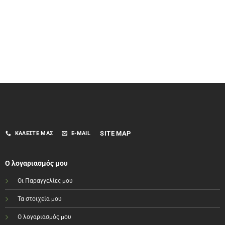
SITE MAP
ΚΑΛΈΣΤΕ ΜΑΣ
E-MAIL
Ο λογαριασμός μου
Οι Παραγγελίες μου
Τα στοιχεία μου
Ο λογαριασμός μου