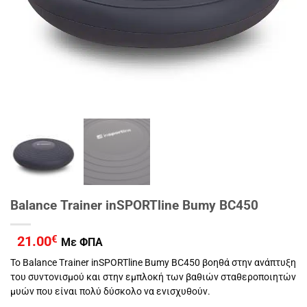
Balance Trainer inSPORTline Bumy BC450
21.00
€
Με ΦΠΑ
Το Balance Trainer inSPORTline Bumy BC450 βοηθά στην ανάπτυξη
του συντονισμού και στην εμπλοκή των βαθιών σταθεροποιητών
μυών που είναι πολύ δύσκολο να ενισχυθούν.