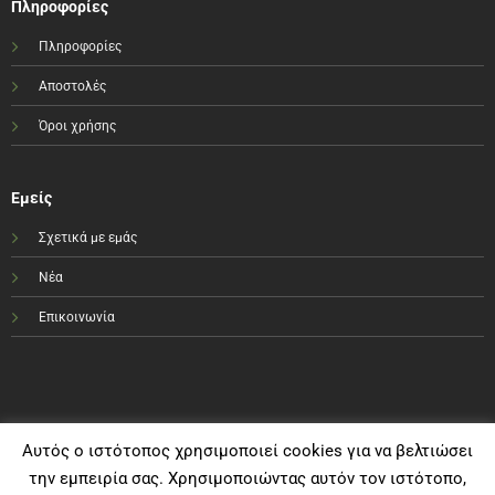
Πληροφορίες
Πληροφορίες
Αποστολές
Όροι χρήσης
Εμείς
Σχετικά με εμάς
Νέα
Επικοινωνία
Αυτός ο ιστότοπος χρησιμοποιεί cookies για να βελτιώσει
την εμπειρία σας. Χρησιμοποιώντας αυτόν τον ιστότοπο,