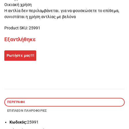
Οικιακή χρήση
Η αντλία δεν περιλαμβάνεται. για να φουσκώσετε το επίθεμα,
συνιστάται η χρήση αντλίας με βελόνα
Product SKU: 25991
Εξαντλήθηκε
ΠΕΡΙΓΡΑΦΉ
ΕΠΙΠΛΈΟΝ ΠΛΗΡΟΦΟΡΊΕΣ
Κωδικός:
25991