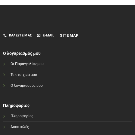
SITE MAP
ΚΑΛΈΣΤΕ ΜΑΣ
E-MAIL
Ο λογαριασμός μου
Οι Παραγγελίες μου
Τα στοιχεία μου
Ο λογαριασμός μου
Πληροφορίες
Πληροφορίες
Αποστολές