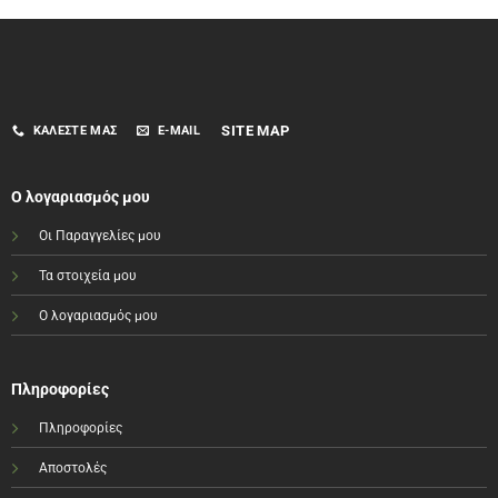
SITE MAP
ΚΑΛΈΣΤΕ ΜΑΣ
E-MAIL
Ο λογαριασμός μου
Οι Παραγγελίες μου
Τα στοιχεία μου
Ο λογαριασμός μου
Πληροφορίες
Πληροφορίες
Αποστολές