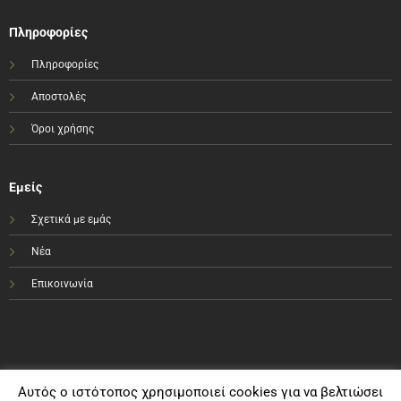
Πληροφορίες
Πληροφορίες
Αποστολές
Όροι χρήσης
Εμείς
Σχετικά με εμάς
Νέα
Επικοινωνία
Αυτός ο ιστότοπος χρησιμοποιεί cookies για να βελτιώσει