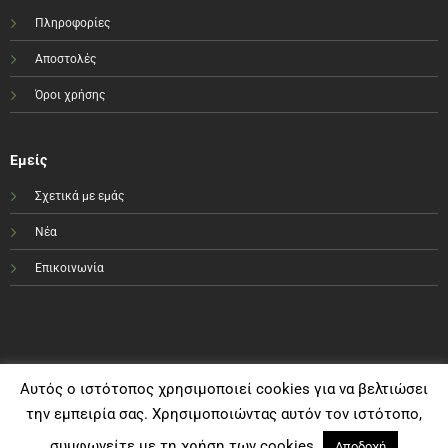
Πληροφορίες
Αποστολές
Όροι χρήσης
Εμείς
Σχετικά με εμάς
Νέα
Επικοινωνία
Αυτός ο ιστότοπος χρησιμοποιεί cookies για να βελτιώσει
την εμπειρία σας. Χρησιμοποιώντας αυτόν τον ιστότοπο,
συμφωνείτε με τη χρήση των cookies.
Αποδοχή