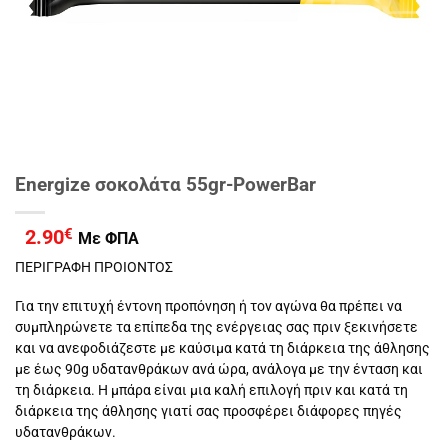
Energize σοκολάτα 55gr-PowerBar
2.90
€
Με ΦΠΑ
ΠΕΡΙΓΡΑΦΗ ΠΡΟΙΟΝΤΟΣ
Για την επιτυχή έντονη προπόνηση ή τον αγώνα θα πρέπει να
συμπληρώνετε τα επίπεδα της ενέργειας σας πριν ξεκινήσετε
και να ανεφοδιάζεστε με καύσιμα κατά τη διάρκεια της άθλησης
με έως 90g υδατανθράκων ανά ώρα, ανάλογα με την ένταση και
τη διάρκεια. Η μπάρα είναι μια καλή επιλογή πριν και κατά τη
διάρκεια της άθλησης γιατί σας προσφέρει διάφορες πηγές
υδατανθράκων.