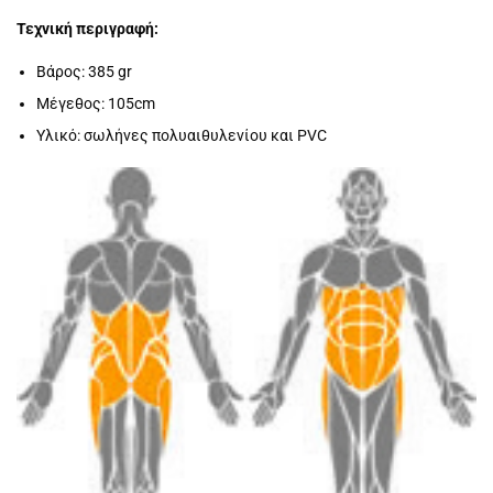
Τεχνική περιγραφή:
Βάρος: 385 gr
Μέγεθος: 105cm
Υλικό: σωλήνες πολυαιθυλενίου και PVC