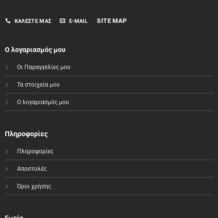
SITE MAP
ΚΑΛΈΣΤΕ ΜΑΣ
E-MAIL
Ο λογαριασμός μου
Οι Παραγγελίες μου
Τα στοιχεία μου
Ο λογαριασμός μου
Πληροφορίες
Πληροφορίες
Αποστολές
Όροι χρήσης