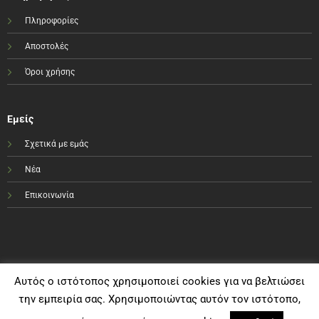
Πληροφορίες
Αποστολές
Όροι χρήσης
Εμείς
Σχετικά με εμάς
Νέα
Επικοινωνία
Αυτός ο ιστότοπος χρησιμοποιεί cookies για να βελτιώσει
την εμπειρία σας. Χρησιμοποιώντας αυτόν τον ιστότοπο,