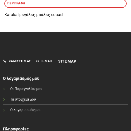
ΠΕΡΙΓΡΑΦΉ
Karakal μεγάλες μπάλες squash
SITE MAP
ΚΑΛΈΣΤΕ ΜΑΣ
E-MAIL
Ο λογαριασμός μου
Οι Παραγγελίες μου
Τα στοιχεία μου
Ο λογαριασμός μου
Πληροφορίες