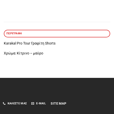
ΠΕΡΙΓΡΑΦΉ
Karakal Pro Tour Γραφίτη Shorts
Χρώμα: Κίτρινο – μαύρο
SITE MAP
ΚΑΛΈΣΤΕ ΜΑΣ
E-MAIL