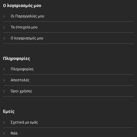
Ο λογαριασμός μου
Οι Παραγγελίες μου
Τα στοιχεία μου
Ο λογαριασμός μου
Πληροφορίες
Πληροφορίες
Αποστολές
Όροι χρήσης
Εμείς
Σχετικά με εμάς
Νέα