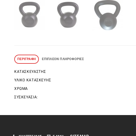
ΠΕΡΙΓΡΑΦΉ
ΕΠΙΠΛΈΟΝ ΠΛΗΡΟΦΟΡΊΕΣ
ΚΑΤΑΣΚΕΥΑΣΤΉΣ
ΥΛΙΚΌ ΚΑΤΑΣΚΕΥΉΣ
ΧΡΏΜΑ
ΣΥΣΚΕΥΑΣΊΑ: