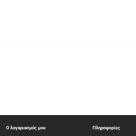
Ο λογαριασμός μου
Πληροφορίες