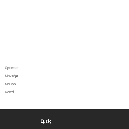
Optimum
Μαντέμι
Μαύρο
Κουτί
Εμείς