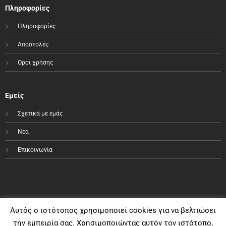
Πληροφορίες
Πληροφορίες
Αποστολές
Όροι χρήσης
Εμείς
Σχετικά με εμάς
Νέα
Επικοινωνία
Αυτός ο ιστότοπος χρησιμοποιεί cookies για να βελτιώσει
την εμπειρία σας. Χρησιμοποιώντας αυτόν τον ιστότοπο,