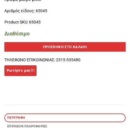
Αριθμός είδους: 65045
Product SKU: 65045
Διαθέσιμο
ΠΡΟΣΘΉΚΗ ΣΤΟ ΚΑΛΆΘΙ
ΤΗΛΕΦΩΝΟ ΕΠΙΚΟΙΝΩΝΙΑΣ: 2315-535480
ΠΕΡΙΓΡΑΦΉ
ΕΠΙΠΛΈΟΝ ΠΛΗΡΟΦΟΡΊΕΣ