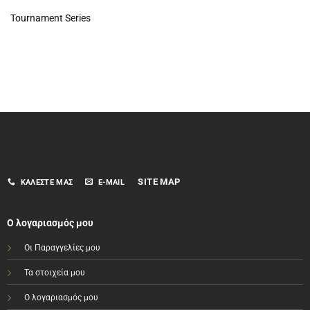
Tournament Series
SITE MAP
ΚΑΛΈΣΤΕ ΜΑΣ
E-MAIL
Ο λογαριασμός μου
Οι Παραγγελίες μου
Τα στοιχεία μου
Ο λογαριασμός μου