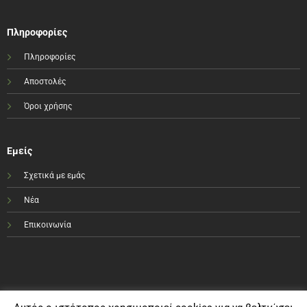
Πληροφορίες
Πληροφορίες
Αποστολές
Όροι χρήσης
Εμείς
Σχετικά με εμάς
Νέα
Επικοινωνία