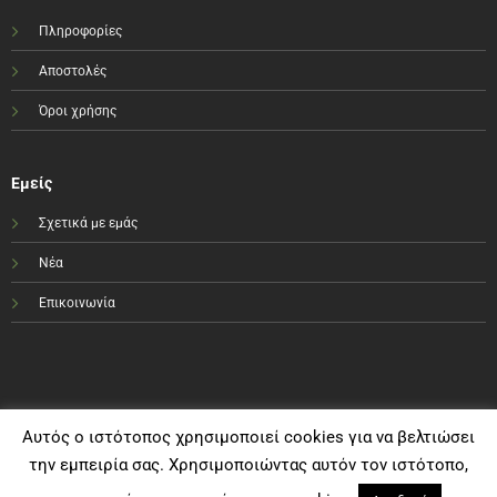
Πληροφορίες
Αποστολές
Όροι χρήσης
Εμείς
Σχετικά με εμάς
Νέα
Επικοινωνία
Αυτός ο ιστότοπος χρησιμοποιεί cookies για να βελτιώσει
την εμπειρία σας. Χρησιμοποιώντας αυτόν τον ιστότοπο,