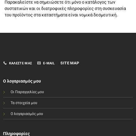
Παρακαλείστε να σημειώσετε ότι μόνο ο κατάλογος των
συστατικών και οι διατροφικές πληροφορίες στη συσκευασία
του προϊόντος στα καταστήματα είναι νομικά δεσμευτική.
SITE MAP
ΚΑΛΈΣΤΕ ΜΑΣ
E-MAIL
Ο λογαριασμός μου
Οι Παραγγελίες μου
Τα στοιχεία μου
Ο λογαριασμός μου
Πληροφορίες