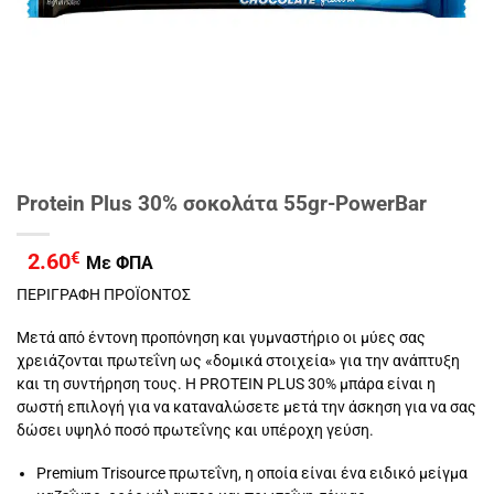
Protein Plus 30% σοκολάτα 55gr-PowerBar
2.60
€
Με ΦΠΑ
ΠΕΡΙΓΡΑΦΗ ΠΡΟΪΟΝΤΟΣ
Μετά από έντονη προπόνηση και γυμναστήριο οι μύες σας
χρειάζονται πρωτεΐνη ως «δομικά στοιχεία» για την ανάπτυξη
και τη συντήρηση τους. Η PROTEIN PLUS 30% μπάρα είναι η
σωστή επιλογή για να καταναλώσετε μετά την άσκηση για να σας
δώσει υψηλό ποσό πρωτεΐνης και υπέροχη γεύση.
Premium Trisource πρωτεΐνη, η οποία είναι ένα ειδικό μείγμα