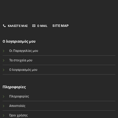
SITE MAP
ΚΑΛΈΣΤΕ ΜΑΣ
E-MAIL
Ο λογαριασμός μου
Οι Παραγγελίες μου
Τα στοιχεία μου
Ο λογαριασμός μου
Πληροφορίες
Πληροφορίες
Αποστολές
Όροι χρήσης