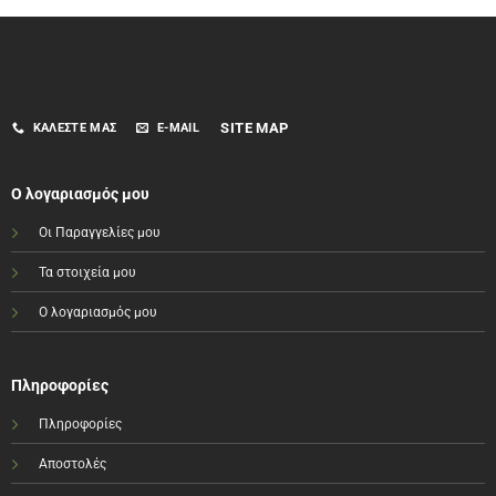
SITE MAP
ΚΑΛΈΣΤΕ ΜΑΣ
E-MAIL
Ο λογαριασμός μου
Οι Παραγγελίες μου
Τα στοιχεία μου
Ο λογαριασμός μου
Πληροφορίες
Πληροφορίες
Αποστολές