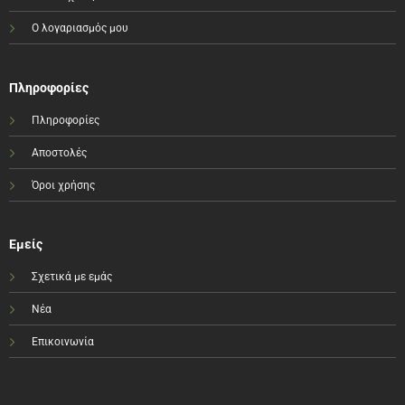
Ο λογαριασμός μου
Πληροφορίες
Πληροφορίες
Αποστολές
Όροι χρήσης
Εμείς
Σχετικά με εμάς
Νέα
Επικοινωνία