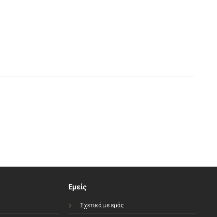
Εμείς
Σχετικά με εμάς