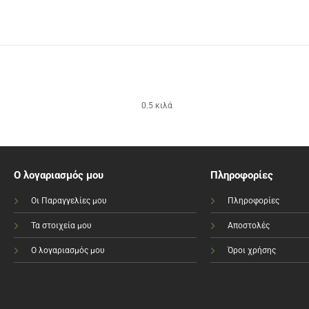
0.5 κιλά
Ο λογαριασμός μου
Πληροφορίες
Οι Παραγγελίες μου
Πληροφορίες
Τα στοιχεία μου
Αποστολές
Ο λογαριασμός μου
Όροι χρήσης