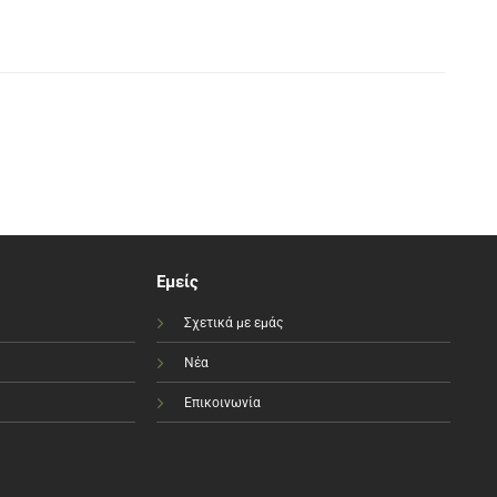
Εμείς
Σχετικά με εμάς
Νέα
Επικοινωνία