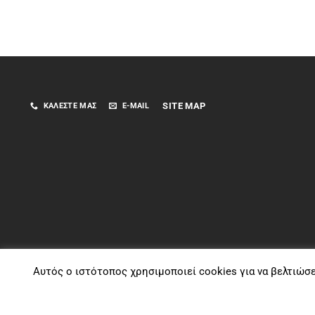
SITE MAP
ΚΑΛΈΣΤΕ ΜΑΣ
E-MAIL
Αυτός ο ιστότοπος χρησιμοποιεί cookies για να βελτιώσ