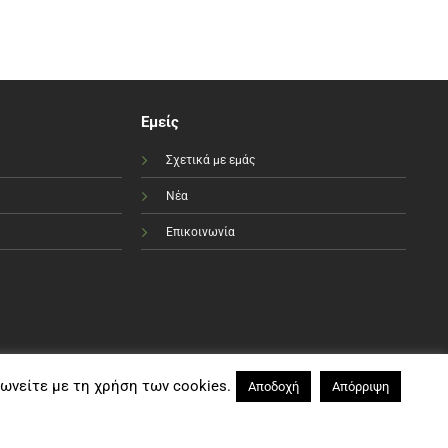
Εμείς
Σχετικά με εμάς
Νέα
Επικοινωνία
φωνείτε με τη χρήση των cookies.
Αποδοχή
Απόρριψη