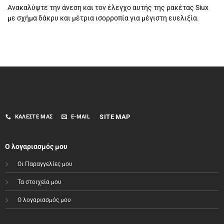
Ανακαλύψτε την άνεση και τον έλεγχο αυτής της ρακέτας Siux
με σχήμα δάκρυ και μέτρια ισορροπία για μέγιστη ευελιξία.
SITE MAP
ΚΑΛΈΣΤΕ ΜΑΣ
E-MAIL
Ο λογαριασμός μου
Οι Παραγγελίες μου
Τα στοιχεία μου
Ο λογαριασμός μου