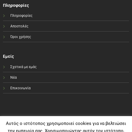
Πληροφορίες
Πληροφορίες
Αποστολές
Όροι χρήσης
Εμείς
Σχετικά με εμάς
Νέα
Επικοινωνία
Αυτός ο ιστότοπος χρησιμοποιεί cookies για να βελτιώσει
την εμπειρία σας. Χρησιμοποιώντας αυτόν τον ιστότοπο,