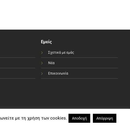
Εμείς
Σχετικά με εμάς
Νέα
Επικοινωνία
φωνείτε με τη χρήση των cookies.
Αποδοχή
Απόρριψη