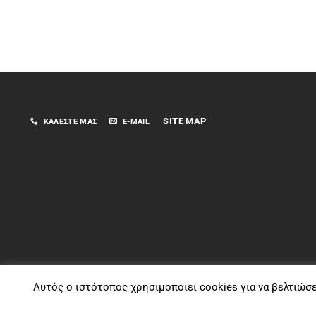
SITE MAP
ΚΑΛΈΣΤΕ ΜΑΣ
E-MAIL
Αυτός ο ιστότοπος χρησιμοποιεί cookies για να βελτιώσ